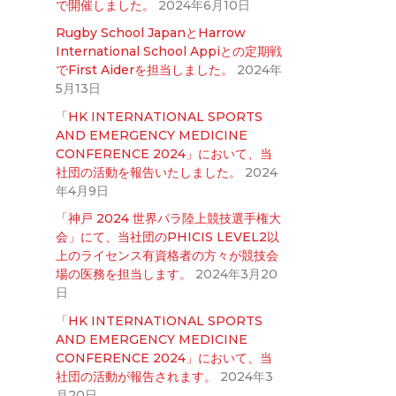
で開催しました。
2024年6月10日
Rugby School JapanとHarrow
International School Appiとの定期戦
でFirst Aiderを担当しました。
2024年
5月13日
「HK INTERNATIONAL SPORTS
AND EMERGENCY MEDICINE
CONFERENCE 2024」において、当
社団の活動を報告いたしました。
2024
年4月9日
「神戸 2024 世界パラ陸上競技選手権大
会」にて、当社団のPHICIS LEVEL2以
上のライセンス有資格者の方々が競技会
場の医務を担当します。
2024年3月20
日
「HK INTERNATIONAL SPORTS
AND EMERGENCY MEDICINE
CONFERENCE 2024」において、当
社団の活動が報告されます。
2024年3
月20日