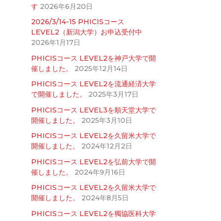
す
2026年6月20日
2026/3/14-15 PHICISコース
LEVEL2（新潟大学）お申込受付中
2026年1月17日
PHICISコース LEVEL2を神戸大学で開
催しました。
2025年12月14日
PHICISコース LEVEL2を流通経済大学
で開催しました。
2025年3月17日
PHICISコース LEVEL3を順天堂大学で
開催しました。
2025年3月10日
PHICISコース LEVEL2を久留米大学で
開催しました。
2024年12月2日
PHICISコース LEVEL2を弘前大学で開
催しました。
2024年9月16日
PHICISコース LEVEL2を久留米大学で
開催しました。
2024年8月5日
PHICISコース LEVEL2を獨協医科大学