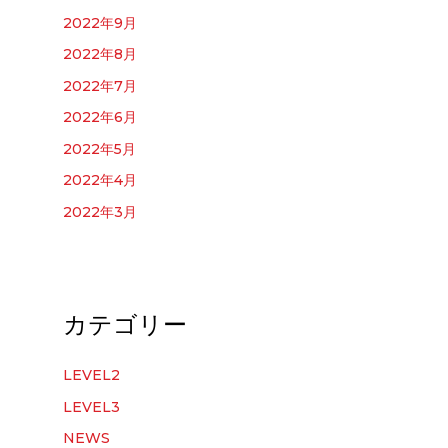
2022年9月
2022年8月
2022年7月
2022年6月
2022年5月
2022年4月
2022年3月
カテゴリー
LEVEL2
LEVEL3
NEWS