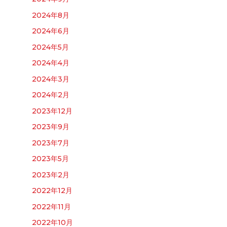
2024年8月
2024年6月
2024年5月
2024年4月
2024年3月
2024年2月
2023年12月
2023年9月
2023年7月
2023年5月
2023年2月
2022年12月
2022年11月
2022年10月