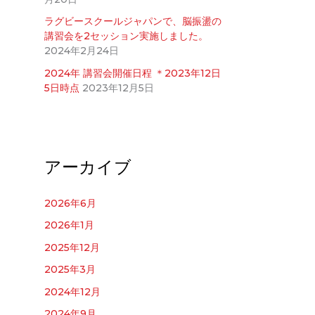
ラグビースクールジャパンで、脳振盪の
講習会を2セッション実施しました。
2024年2月24日
2024年 講習会開催日程 ＊2023年12日
5日時点
2023年12月5日
アーカイブ
2026年6月
2026年1月
2025年12月
2025年3月
2024年12月
2024年9月