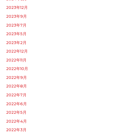
2023年12月
2023年9月
2023年7月
2023年5月
2023年2月
2022年12月
2022年11月
2022年10月
2022年9月
2022年8月
2022年7月
2022年6月
2022年5月
2022年4月
2022年3月