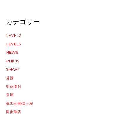
カテゴリー
LEVEL2
LEVEL3
NEWS
PHICIS
SMART
提携
申込受付
登壇
講習会開催日程
開催報告