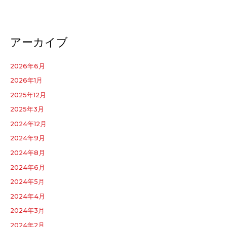
アーカイブ
2026年6月
2026年1月
2025年12月
2025年3月
2024年12月
2024年9月
2024年8月
2024年6月
2024年5月
2024年4月
2024年3月
2024年2月